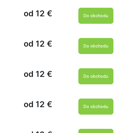
od 12 €
Do obchodu
od 12 €
Do obchodu
od 12 €
Do obchodu
od 12 €
Do obchodu